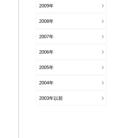
2009年
2008年
2007年
2006年
2005年
2004年
2003年以前