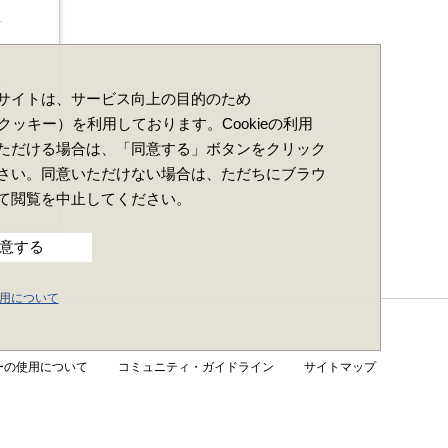
サイトは、サービス向上の目的のため
e（クッキー）を利用しております。Cookieの利用
ただける場合は、「同意する」ボタンをクリック
さい。同意いただけない場合は、ただちにブラウ
て閲覧を中止してください。
意する
の使用について
ーの使用について
コミュニティ・ガイドライン
サイトマップ