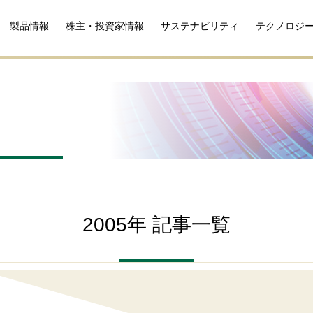
製品情報
株主・投資家情報
サステナビリティ
テクノロジ
2005年 記事一覧