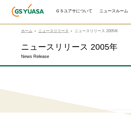
ＧＳユアサについて
ニュースルーム
ホーム
ニュースリリース
ニュースリリース 2005年
ニュースリリース 2005年
News Release