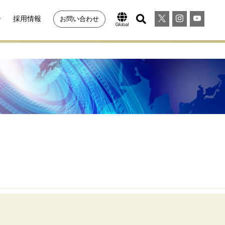
ー
採用情報
お問い合わせ