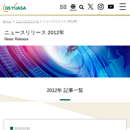
ホーム
ニュースリリース
ニュースリリース 2012年
ニュースリリース 2012年
News Release
2012年 記事一覧
2012/12/20