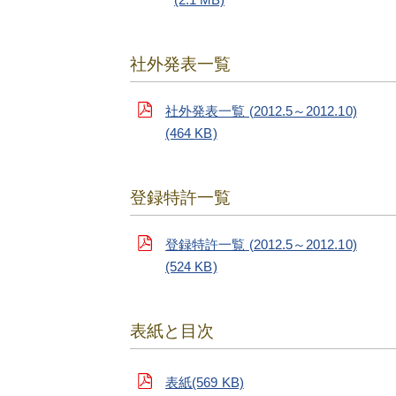
社外発表一覧
社外発表一覧 (2012.5～2012.10)
(464 KB)
登録特許一覧
登録特許一覧 (2012.5～2012.10)
(524 KB)
表紙と目次
表紙(569 KB)