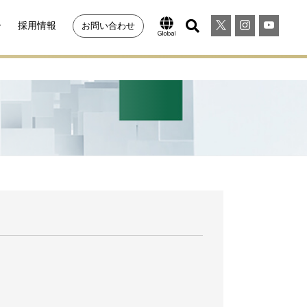
ー
採用情報
お問い合わせ