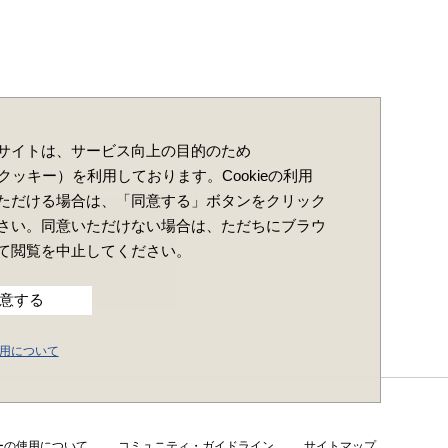
サイトは、サービス向上の目的のため
e（クッキー）を利用しております。Cookieの利用
ただける場合は、「同意する」ボタンをクリック
さい。同意いただけない場合は、ただちにブラウ
て閲覧を中止してください。
意する
の使用について
ーの使用について
コミュニティ・ガイドライン
サイトマップ