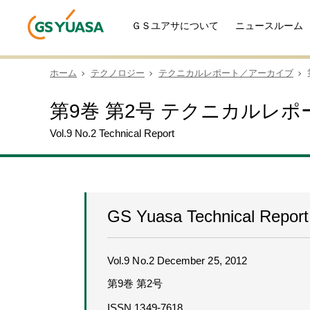
ＧＳユアサについて
ニュースルーム
ホーム
テクノロジー
テクニカルレポート／アーカイブ
第9巻 第2号 テクニカルレポ
Vol.9 No.2 Technical Report
GS Yuasa Technical Report
Vol.9 No.2 December 25, 2012
第9巻 第2号
ISSN 1349-7618