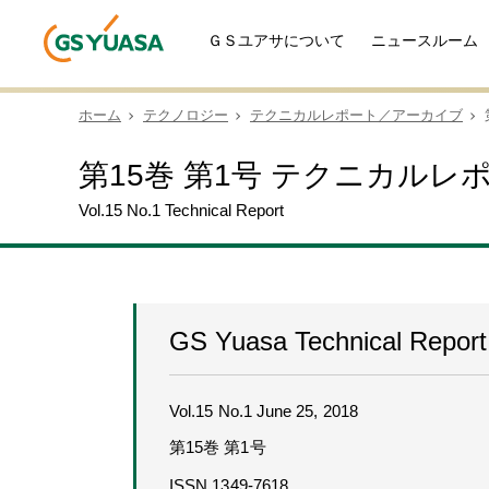
ＧＳユアサについて
ニュースルーム
ホーム
テクノロジー
テクニカルレポート／アーカイブ
第15巻 第1号 テクニカルレ
Vol.15 No.1 Technical Report
GS Yuasa Technical Report
Vol.15 No.1 June 25, 2018
第15巻 第1号
ISSN 1349-7618