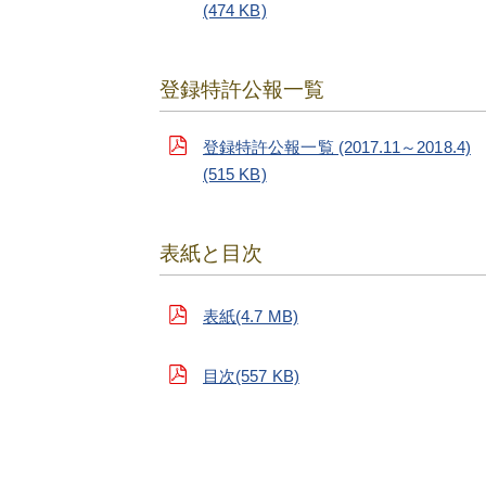
(474 KB)
登録特許公報一覧
登録特許公報一覧 (2017.11～2018.4)
(515 KB)
表紙と目次
表紙(4.7 MB)
目次(557 KB)