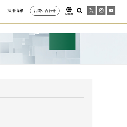
ー
採用情報
お問い合わせ