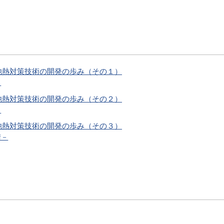
池熱対策技術の開発の歩み（その１）
－
池熱対策技術の開発の歩み（その２）
－
池熱対策技術の開発の歩み（その３）
術－