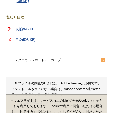
(548 KB)
表紙と目次
表紙(996 KB)
目次(508 KB)
テクニカルレポートアーカイブ
PDFファイルの閲覧や印刷には、Adobe Readerが必要です。
インストールされていない場合は、Adobe Systems社のWeb
サイトよりダウンロードして下さい。
当ウェブサイトは、サービス向上の目的のためCookie（クッキ
Adobe Reader ダウンロード
ー）を利用しております。Cookieの利用に同意いただける場合
は、「同意する」ボタンをクリックしてください。同意いただ