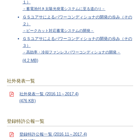
１）
－蓄電池付き太陽光発電システムに至る道のり－
ＧＳユアサによるパワーコンディショナの開発の歩み（その
２）
－ピークカット対応蓄電システムの開発－
ＧＳユアサによるパワーコンディショナの開発の歩み（その
３）
－高効率・冷却ファンレスパワーコンディショナの開発－
(4.2 MB)
社外発表一覧
社外発表一覧 (2016.11～2017.4)
(476 KB)
登録特許公報一覧
登録特許公報一覧 (2016.11～2017.4)