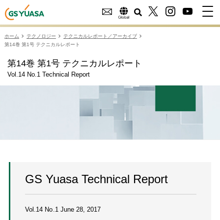
ホーム
テクノロジー
テクニカルレポート／アーカイブ
第14巻 第1号 テクニカルレポート
第14巻 第1号 テクニカルレポート
Vol.14 No.1 Technical Report
GS Yuasa Technical Report
Vol.14 No.1 June 28, 2017