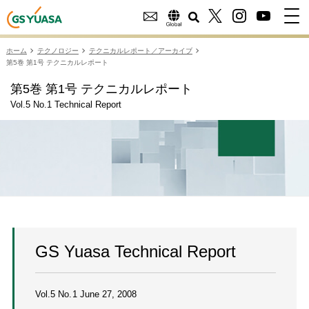
ホーム
テクノロジー
テクニカルレポート／アーカイブ
第5巻 第1号 テクニカルレポート
第5巻 第1号 テクニカルレポート
Vol.5 No.1 Technical Report
GS Yuasa Technical Report
Vol.5 No.1 June 27, 2008