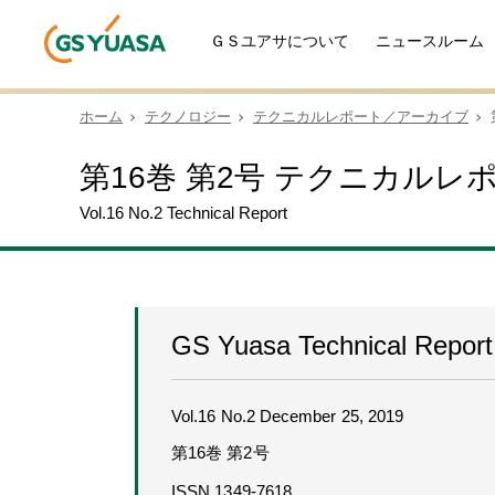
ＧＳユアサについて
ニュースルーム
ホーム
テクノロジー
テクニカルレポート／アーカイブ
第16巻 第2号 テクニカルレ
Vol.16 No.2 Technical Report
GS Yuasa Technical Report
Vol.16 No.2 December 25, 2019
第16巻 第2号
ISSN 1349-7618