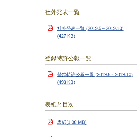
社外発表一覧
社外発表一覧 (2019.5～2019.10)
(427 KB)
登録特許公報一覧
登録特許公報一覧 (2019.5～2019.10)
(493 KB)
表紙と目次
表紙(1.08 MB)