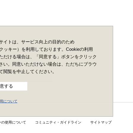
サイトは、サービス向上の目的のため
e（クッキー）を利用しております。Cookieの利用
ただける場合は、「同意する」ボタンをクリック
さい。同意いただけない場合は、ただちにブラウ
て閲覧を中止してください。
意する
の使用について
ーの使用について
コミュニティ・ガイドライン
サイトマップ