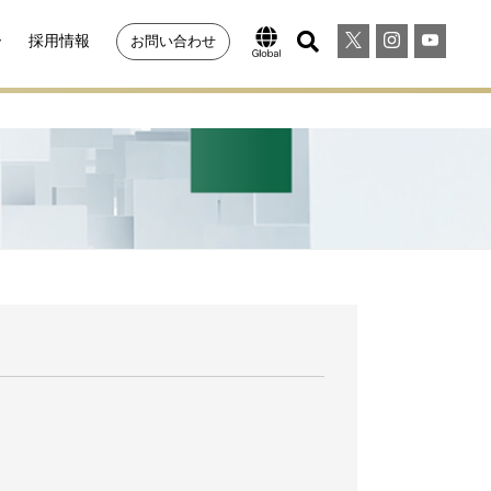
ー
採用情報
お問い合わせ