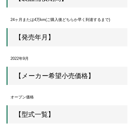
24ヶ月または4万km(ご購入後どちらか早く到達するまで)
【発売年月】
2022年9月
【メーカー希望小売価格】
オープン価格
【型式一覧】