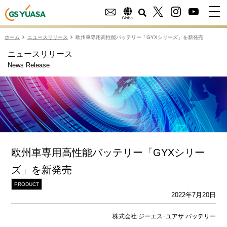
ホーム
ニュースリリース
欧州車専用高性能バッテリー「GYXシリーズ」を新発売
ニュースリリース
News Release
欧州車専用高性能バッテリー「GYXシリー
ズ」を新発売
PRODUCT
2022年7月20日
株式会社 ジーエス･ユアサ バッテリー