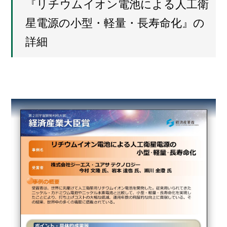
『リチウムイオン電池による人工衛
星電源の小型・軽量・長寿命化』の
詳細