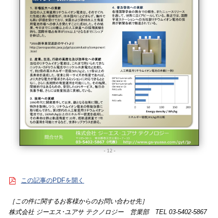
この記事のPDFを開く
［この件に関するお客様からのお問い合わせ先］
株式会社 ジーエス･ユアサ テクノロジー 営業部 TEL 03-5402-5867