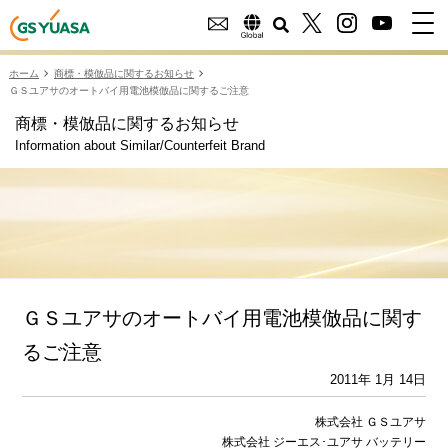
ホーム
商標・模倣品に関するお知らせ
ＧＳユアサのオートバイ用電池模倣品に関するご注意
商標・模倣品に関するお知らせ
Information about Similar/Counterfeit Brand
ＧＳユアサのオートバイ用電池模倣品に関す
るご注意
2011年 1月 14日
株式会社 ＧＳユアサ
株式会社 ジーエス･ユアサ バッテリー