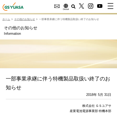
ホーム
その他のお知らせ
一部事業承継に伴う特機製品取扱い終了のお知らせ
その他のお知らせ
Information
一部事業承継に伴う特機製品取扱い終了のお
知らせ
2018年 5月 31日
株式会社 ＧＳユアサ
産業電池電源事業部 特機本部