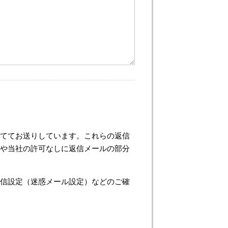
ててお送りしています。これらの返信
や当社の許可なしに返信メールの部分
信設定（迷惑メール設定）などのご確