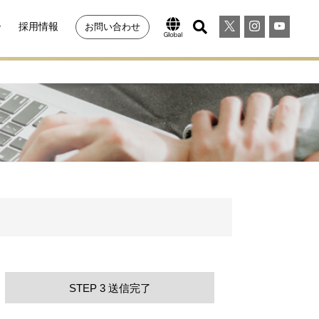
ー
採用情報
お問い合わせ
STEP 3 送信完了