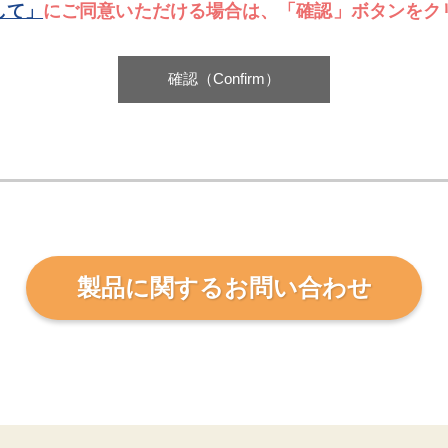
して」
にご同意いただける場合は、「確認」ボタンをク
製品に関するお問い合わせ