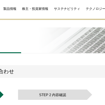
製品情報
株主・投資家情報
サステナビリティ
テクノロジ
合わせ
STEP 2 内容確認