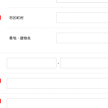
市区町村
番地・建物名
-