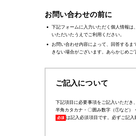
お問い合わせの前に
下記フォームに入力いただく個人情報は
いただいたうえでご利用ください。
お問い合わせ内容によって、回答するま
きない場合がございます。あらかじめご
ご記入について
下記項目に必要事項をご記入いただき
半角カタカナ・〇囲み数字（①など）
は記入必須項目です。必ずご記入
必須