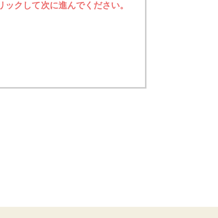
リックして次に進んでください。