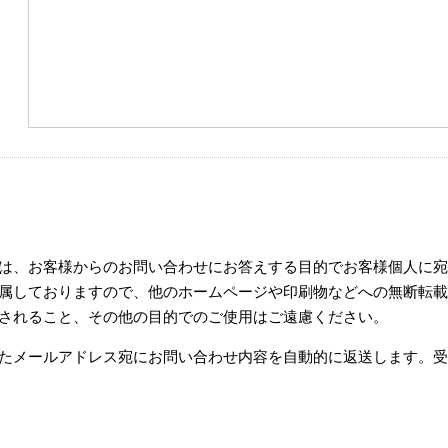
は、お客様からのお問い合わせにお答えする目的でお客様個人に宛
属しておりますので、他のホームページや印刷物などへの無断転載
されること、その他の目的でのご使用はご遠慮ください。
たメールアドレス宛にお問い合わせ内容を自動的に返送します。受