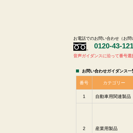
お電話でのお問い合わせ（お問
0120-43-12
音声ガイダンスに沿って番号選
お問い合わせガイダンス一
番号
カテゴリー
1
自動車用関連製品
2
産業用製品