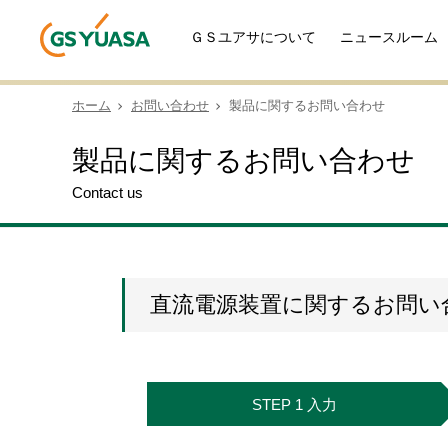
ＧＳユアサについて
ニュースルーム
ホーム
お問い合わせ
製品に関するお問い合わせ
製品に関するお問い合わせ
Contact us
直流電源装置に関するお問い
STEP 1 入力