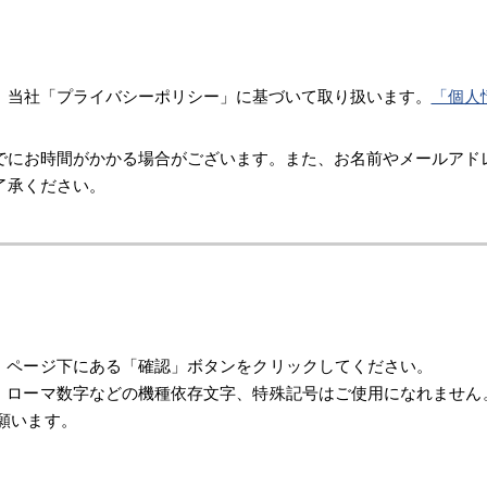
、当社「プライバシーポリシー」に基づいて取り扱います。
「個人
でにお時間がかかる場合がございます。また、お名前やメールアド
了承ください。
、ページ下にある「確認」ボタンをクリックしてください。
・ローマ数字などの機種依存文字、特殊記号はご使用になれません
願います。