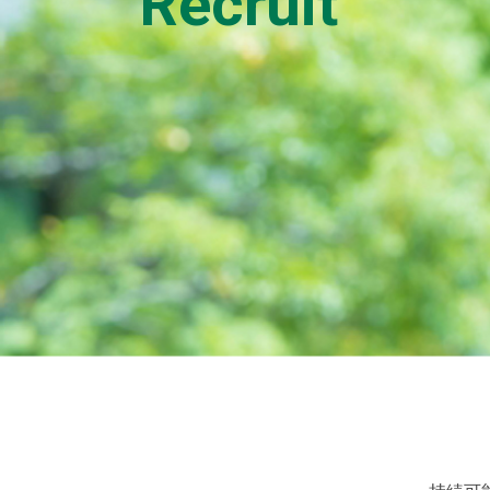
Recruit