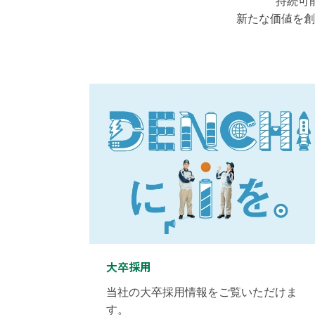
持続可
新たな価値を創
大卒採用
当社の大卒採用情報をご覧いただけま
す。