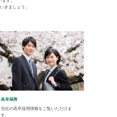
います。
いきましょう。
高卒採用
当社の高卒採用情報をご覧いただけま
す。