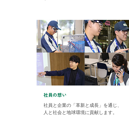
社員の想い
社員と企業の「革新と成長」を通じ、
人と社会と地球環境に貢献します。