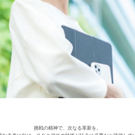
挑戦の精神で、次なる革新を。