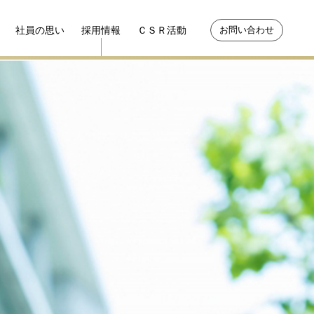
社員の思い
採用情報
ＣＳＲ活動
お問い合わせ