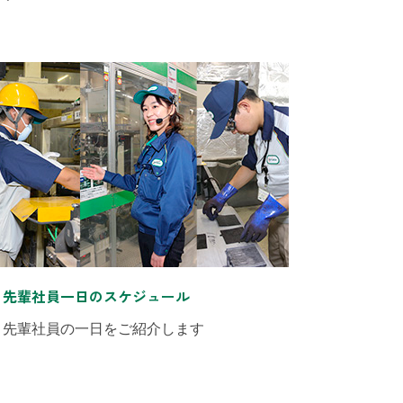
先輩社員一日のスケジュール
先輩社員の一日をご紹介します