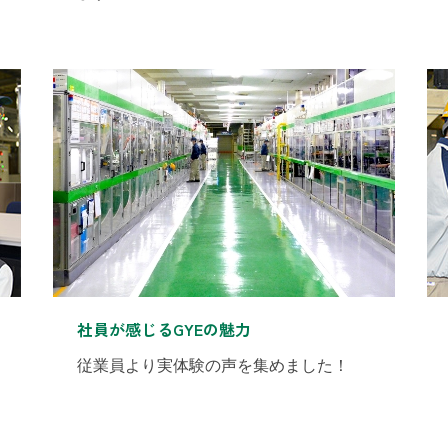
社員が感じるGYEの魅力
従業員より実体験の声を集めました！