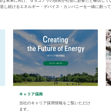
能な未来に向け、ＧＳユアサの技術が社会に必要だと確信して
造し続けるエネルギー・デバイス・カンパニーを一緒に創って
キャリア採用
当社のキャリア採用情報をご覧いただけ
ます。