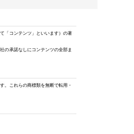
して「コンテンツ」といいます）の著
当社の承諾なしにコンテンツの全部ま
ます。これらの商標類を無断で転用・