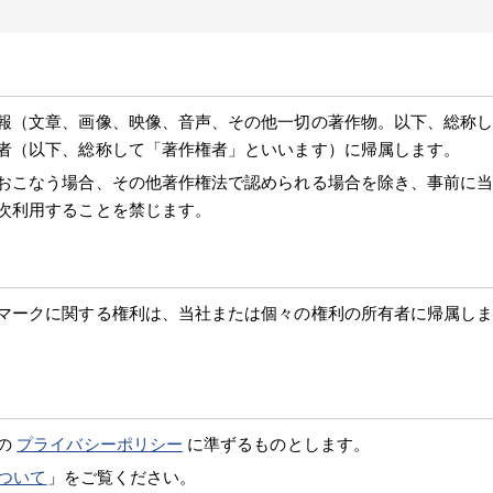
報（文章、画像、映像、音声、その他一切の著作物。以下、総称
者（以下、総称して「著作権者」といいます）に帰属します。
おこなう場合、その他著作権法で認められる場合を除き、事前に
次利用することを禁じます。
マークに関する権利は、当社または個々の権利の所有者に帰属し
の
プライバシーポリシー
に準ずるものとします。
ついて
」をご覧ください。