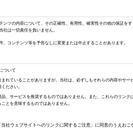
テンツの内容について、その正確性、有用性、確実性その他の保証をす
当社は一切責任を負いません。
件、コンテンツ等を予告なしに変更または中止することがあります。
について
含まれていることがありますが、当社は、必ずしもそれらの内容やサー
用ください。
製品、サービスを推奨するものではありません。また、これらのリンク
ることを意味するものではありません。
「当社ウェブサイトへのリンクに関するご注意」に同意のうえおこ