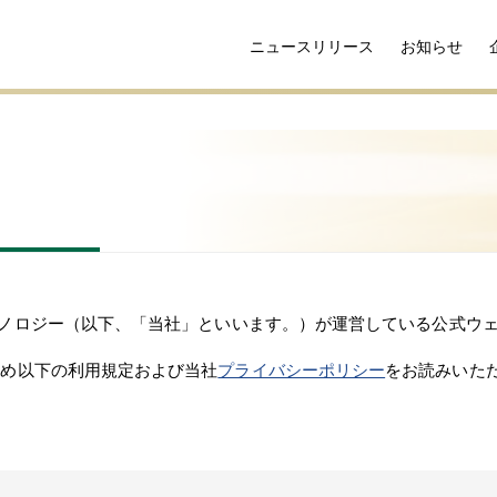
ニュースリリース
お知らせ
クノロジー（以下、「当社」といいます。）が運営している公式ウ
じめ以下の利用規定および当社
プライバシーポリシー
をお読みいた