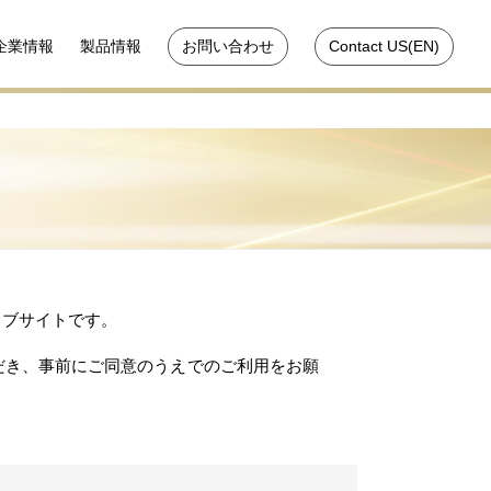
企業情報
製品情報
お問い合わせ
Contact US(EN)
ェブサイトです。
だき、事前にご同意のうえでのご利用をお願