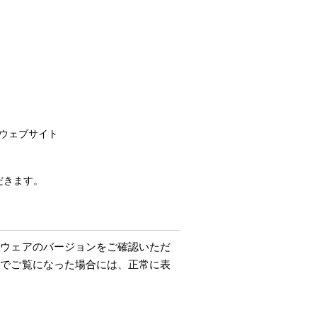
ウェブサイト
だきます。
トウェアのバージョンをご確認いただ
外でご覧になった場合には、正常に表