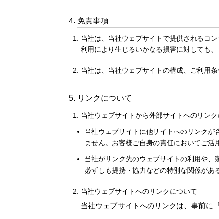
免責事項
当社は、当社ウェブサイトで提供されるコン
利用により生じるいかなる損害に対しても、
当社は、当社ウェブサイトの構成、ご利用条
リンクについて
当社ウェブサイトから外部サイトへのリンク
当社ウェブサイトに他サイトへのリンクが
ません。お客様ご自身の責任においてご活
当社がリンク先のウェブサイトの利用や、
必ずしも提携・協力などの特別な関係があ
当社ウェブサイトへのリンクについて
当社ウェブサイトへのリンクは、事前に