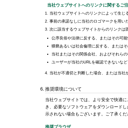
当社ウェブサイトへのリンクに関するご
当社ウェブサイトへのリンクによって生じ
事前の承諾なしに当社のロゴマークを用い
次に該当するウェブサイトからのリンクは
公序良俗や法律に反する、またはその可能
猥褻あるいは社会倫理に反する、またはそ
当社またはその関係会社、およびそれらの
ユーザーが当社のURLを確認できないな
当社が不適切と判断した場合、または当社
推奨環境について
当社ウェブサイトでは、より安全で快適に
き、必要なソフトウェアをダウンロードし
示されない場合もございます。ご了承くだ
推奨ブラウザ