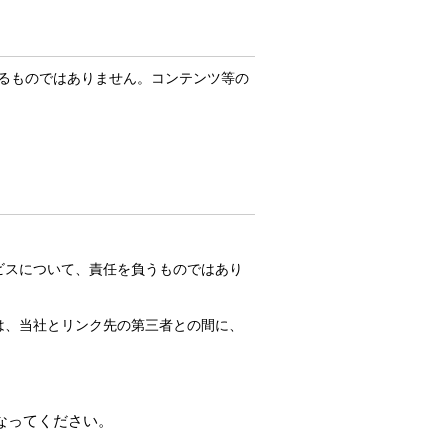
るものではありません。コンテンツ等の
ビスについて、責任を負うものではあり
は、当社とリンク先の第三者との間に、
なってください。