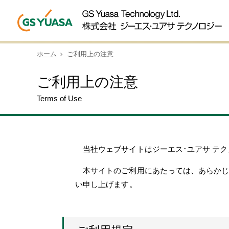
ホーム
ご利用上の注意
ご利用上の注意
Terms of Use
当社ウェブサイトはジーエス･ユアサ テ
本サイトのご利用にあたっては、あらか
い申し上げます。