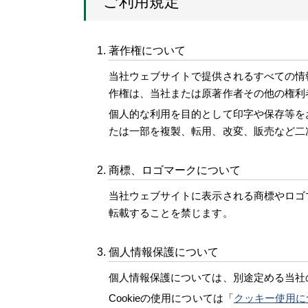
ご利用規定
著作権について
当社ウェブサイトで提供されるすべての情
作権は、当社または原著作者その他の権利
個人的な利用を目的として印字や保存等を
たは一部を複製、転用、改変、販売など二
商標、ロゴマークについて
当社ウェブサイトに表示される商標やロゴ
転載することを禁じます。
個人情報保護について
個人情報保護については、別途定める当社
Cookieの使用については「
クッキー使用に