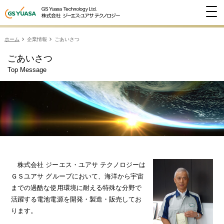
ホーム
企業情報
ごあいさつ
ごあいさつ
Top Message
株式会社 ジーエス・ユアサ テクノロジーは
ＧＳユアサ グループにおいて、海洋から宇宙
までの過酷な使用環境に耐える特殊な分野で
活躍する電池電源を開発・製造・販売してお
ります。