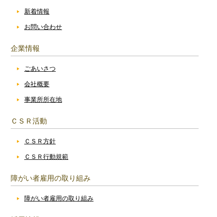
新着情報
お問い合わせ
企業情報
ごあいさつ
会社概要
事業所所在地
ＣＳＲ活動
ＣＳＲ方針
ＣＳＲ行動規範
障がい者雇用の取り組み
障がい者雇用の取り組み