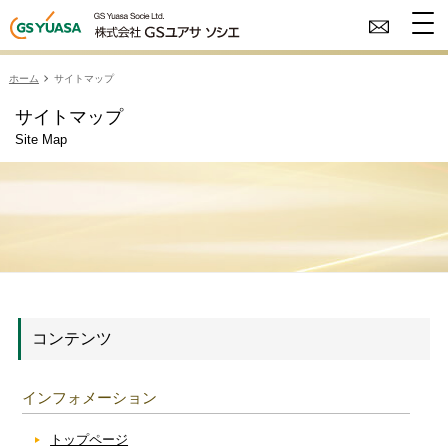
ホーム
サイトマップ
サイトマップ
Site Map
コンテンツ
インフォメーション
トップページ