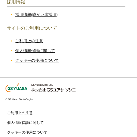
採用情報
採用情報(障がい者採用)
サイトのご利用について
ご利用上の注意
個人情報保護に関して
クッキーの使用について
© GS Yuasa Socie Co., Ltd.
ご利用上の注意
個人情報保護に関して
クッキーの使用について